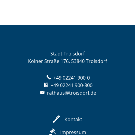
Stadt Troisdorf
Kölner Straße 176, 53840 Troisdorf
+49 02241 900-0
+49 02241 900-800
rathaus@troisdorf.de
Kontakt
Impressum