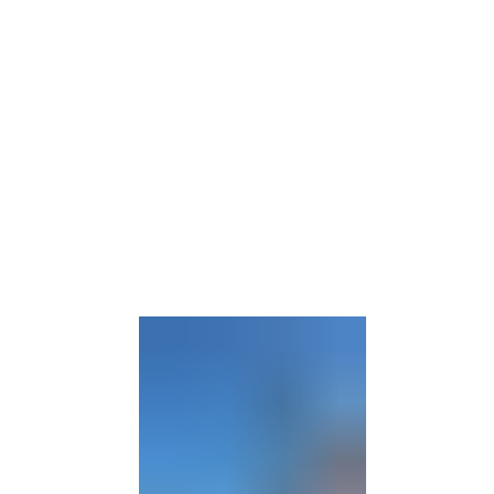
Barrierefre