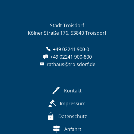
Stadt Troisdorf
Kölner Straße 176, 53840 Troisdorf
+49 02241 900-0
+49 02241 900-800
rathaus@troisdorf.de
Kontakt
Impressum
Datenschutz
Anfahrt