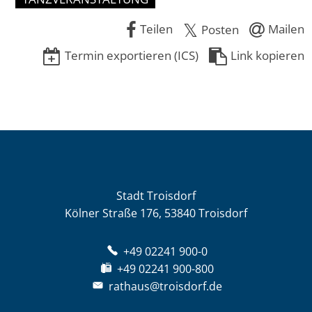
Teilen
Mailen
Posten
Termin exportieren (ICS)
Link kopieren
Stadt Troisdorf
Kölner Straße 176, 53840 Troisdorf
+49 02241 900-0
+49 02241 900-800
rathaus@troisdorf.de