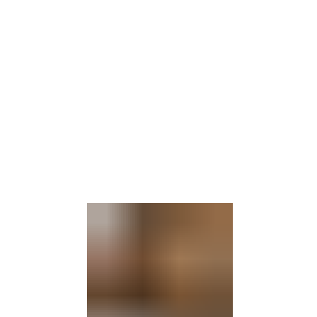
Barrierefre