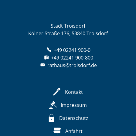
Stadt Troisdorf
Kölner Straße 176, 53840 Troisdorf
+49 02241 900-0
+49 02241 900-800
rathaus@troisdorf.de
Kontakt
Impressum
Datenschutz
Anfahrt