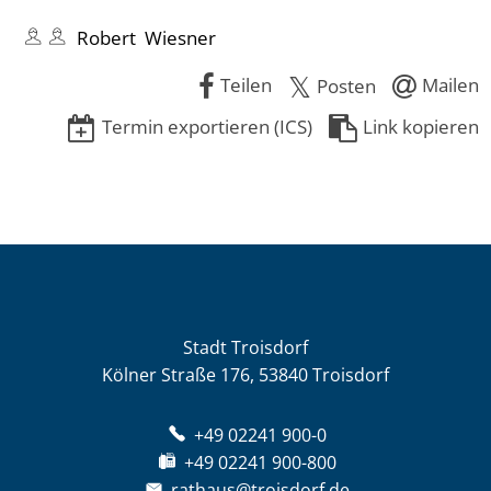
Robert Wiesner
Teilen
Mailen
Posten
Termin exportieren (ICS)
Link kopieren
Stadt Troisdorf
Kölner Straße 176, 53840 Troisdorf
+49 02241 900-0
+49 02241 900-800
rathaus@troisdorf.de