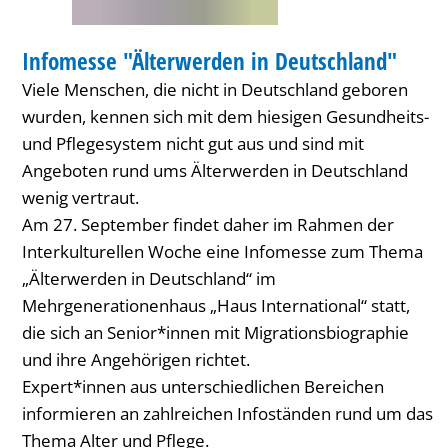
SENIOREN
Infomesse "Älterwerden in Deutschland"
KATEGORIE: SENIOREN
Viele Menschen, die nicht in Deutschland geboren
wurden, kennen sich mit dem hiesigen Gesundheits-
und Pflegesystem nicht gut aus und sind mit
Angeboten rund ums Älterwerden in Deutschland
wenig vertraut.
Am 27. September findet daher im Rahmen der
Interkulturellen Woche eine Infomesse zum Thema
„Älterwerden in Deutschland“ im
Mehrgenerationenhaus „Haus International“ statt,
die sich an Senior*innen mit Migrationsbiographie
und ihre Angehörigen richtet.
Expert*innen aus unterschiedlichen Bereichen
informieren an zahlreichen Infoständen rund um das
Thema Alter und Pflege.