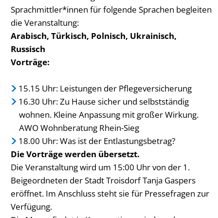
Sprachmittler*innen für folgende Sprachen begleiten
die Veranstaltung:
Arabisch, Türkisch, Polnisch, Ukrainisch,
Russisch
Vorträge:
15.15 Uhr: Leistungen der Pflegeversicherung
16.30 Uhr: Zu Hause sicher und selbstständig
wohnen. Kleine Anpassung mit großer Wirkung.
AWO Wohnberatung Rhein-Sieg
18.00 Uhr: Was ist der Entlastungsbetrag?
Die Vorträge werden übersetzt.
Die Veranstaltung wird um 15:00 Uhr von der 1.
Beigeordneten der Stadt Troisdorf Tanja Gaspers
eröffnet. Im Anschluss steht sie für Pressefragen zur
Verfügung.