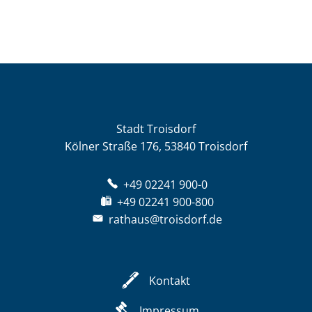
Stadt Troisdorf
Kölner Straße 176, 53840 Troisdorf
+49 02241 900-0
+49 02241 900-800
rathaus@troisdorf.de
Kontakt
Impressum