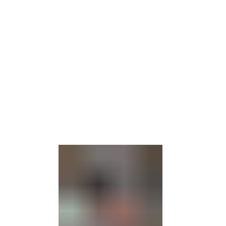
Barrierefre