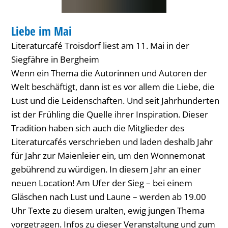
Liebe im Mai
Literaturcafé Troisdorf liest am 11. Mai in der
Siegfähre in Bergheim
Wenn ein Thema die Autorinnen und Autoren der
Welt beschäftigt, dann ist es vor allem die Liebe, die
Lust und die Leidenschaften. Und seit Jahrhunderten
ist der Frühling die Quelle ihrer Inspiration. Dieser
Tradition haben sich auch die Mitglieder des
Literaturcafés verschrieben und laden deshalb Jahr
für Jahr zur Maienleier ein, um den Wonnemonat
gebührend zu würdigen. In diesem Jahr an einer
neuen Location! Am Ufer der Sieg – bei einem
Gläschen nach Lust und Laune – werden ab 19.00
Uhr Texte zu diesem uralten, ewig jungen Thema
vorgetragen. Infos zu dieser Veranstaltung und zum