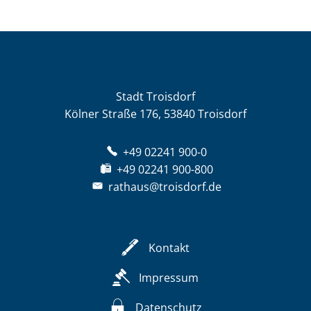
Stadt Troisdorf
Kölner Straße 176, 53840 Troisdorf
+49 02241 900-0
+49 02241 900-800
rathaus@troisdorf.de
Kontakt
Impressum
Datenschutz