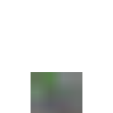
Barrierefre