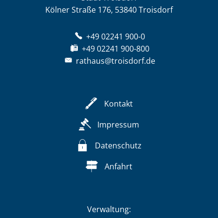
Kölner Straße 176, 53840 Troisdorf
+49 02241 900-0
+49 02241 900-800
rathaus@troisdorf.de
Kontakt
Impressum
Datenschutz
Anfahrt
Verwaltung: