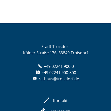
Stadt Troisdorf
Kölner Straße 176, 53840 Troisdorf
+49 02241 900-0
+49 02241 900-800
rathaus@troisdorf.de
Kontakt