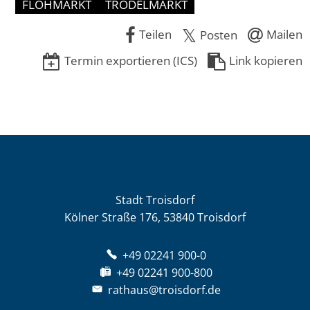
FLOHMARKT
TRÖDELMARKT
Teilen
Mailen
Posten
Termin exportieren (ICS)
Link kopieren
Stadt Troisdorf
Kölner Straße 176, 53840 Troisdorf
+49 02241 900-0
+49 02241 900-800
rathaus@troisdorf.de