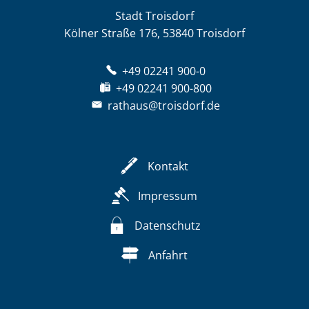
Stadt Troisdorf
Kölner Straße 176, 53840 Troisdorf
+49 02241 900-0
+49 02241 900-800
rathaus@troisdorf.de
Kontakt
Impressum
Datenschutz
Anfahrt