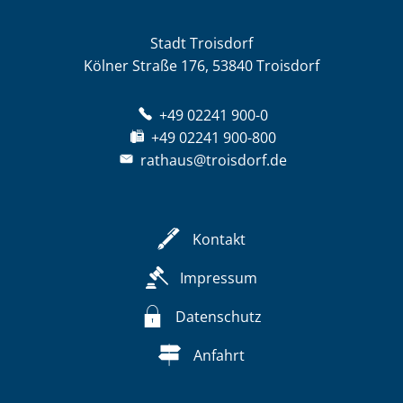
Stadt Troisdorf
Kölner Straße 176, 53840 Troisdorf
+49 02241 900-0
+49 02241 900-800
rathaus@troisdorf.de
Kontakt
Impressum
Datenschutz
Anfahrt