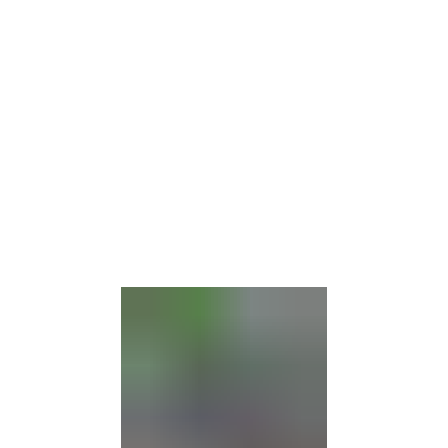
Barrierefre