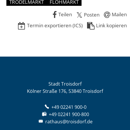
TRÖDELMARKT
FLOHMARKT
Teilen
Mailen
Posten
Termin exportieren (ICS)
Link kopieren
Stadt Troisdorf
Kölner Straße 176, 53840 Troisdorf
+49 02241 900-0
+49 02241 900-800
rathaus@troisdorf.de