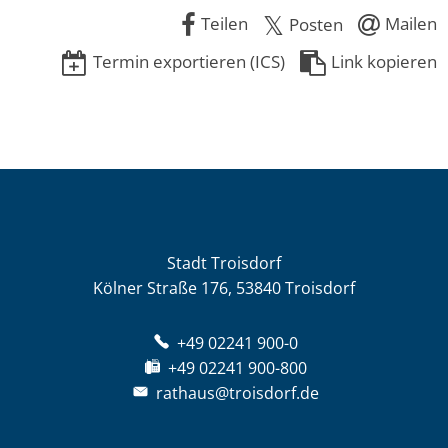
Teilen
Mailen
Posten
Termin exportieren (ICS)
Link kopieren
Stadt Troisdorf
Kölner Straße 176, 53840 Troisdorf
+49 02241 900-0
+49 02241 900-800
rathaus@troisdorf.de