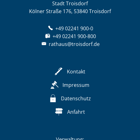
Stadt Troisdorf
Kölner Straße 176, 53840 Troisdorf
+49 02241 900-0
+49 02241 900-800
rathaus@troisdorf.de
Kontakt
Impressum
Datenschutz
Anfahrt
Verwaltung: