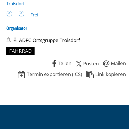
Troisdorf
Frei
Organisator
ADFC Ortsgruppe Troisdorf
FAHRRAD
Teilen
Mailen
Posten
Termin exportieren (ICS)
Link kopieren