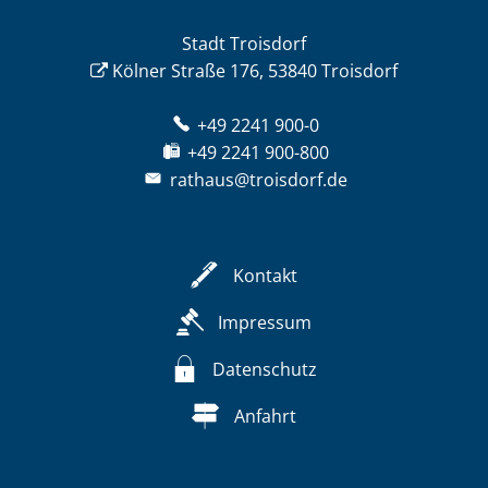
Stadt Troisdorf
Kölner Straße 176, 53840 Troisdorf
+49 2241 900-0
+49 2241 900-800
rathaus@troisdorf.de
Kontakt
Impressum
Datenschutz
Anfahrt