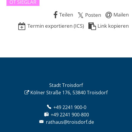
OT SIEGLAR
Teilen
Mailen
Posten
Termin exportieren (ICS)
Link kopieren
Stadt Troisdorf
Kölner Straße 176, 53840 Troisdorf
+49 2241 900-0
+49 2241 900-800
rathaus@troisdorf.de