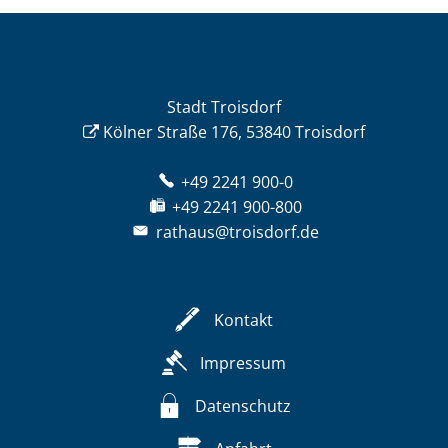
Stadt Troisdorf
Kölner Straße 176, 53840 Troisdorf
+49 2241 900-0
+49 2241 900-800
rathaus@troisdorf.de
Kontakt
Impressum
Datenschutz