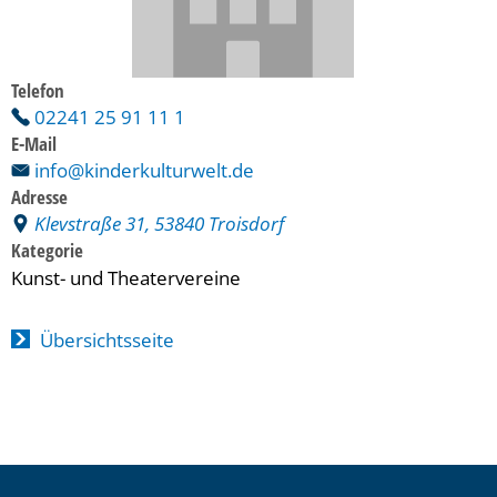
Telefon
02241 25 91 11 1
E-Mail
info@kinderkulturwelt.de
Adresse
Klevstraße 31, 53840 Troisdorf
Kategorie
Kunst- und Theatervereine
Übersichtsseite