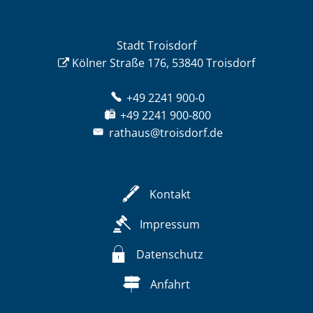
Stadt Troisdorf
Kölner Straße 176, 53840 Troisdorf
+49 2241 900-0
+49 2241 900-800
rathaus@troisdorf.de
Kontakt
Impressum
Datenschutz
Anfahrt