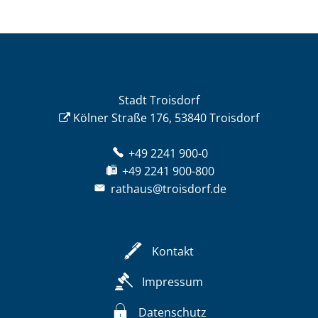
Stadt Troisdorf
Kölner Straße 176, 53840 Troisdorf
+49 2241 900-0
+49 2241 900-800
rathaus@troisdorf.de
Kontakt
Impressum
Datenschutz