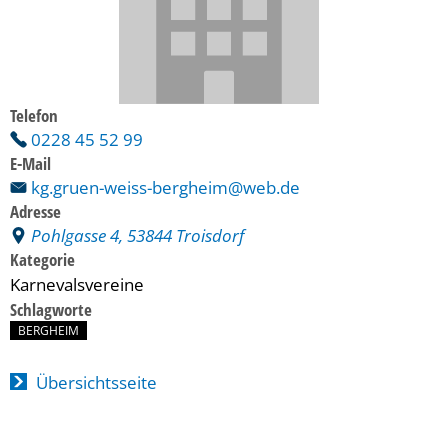
Telefon
0228 45 52 99
E-Mail
kg.gruen-weiss-bergheim@web.de
Adresse
Pohlgasse 4, 53844 Troisdorf
Kategorie
Karnevalsvereine
Schlagworte
BERGHEIM
Übersichtsseite