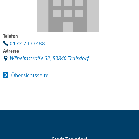
Telefon
0172 2433488
Adresse
Wilhelmstraße 32, 53840 Troisdorf
Übersichtsseite