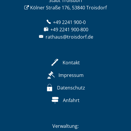
Stadt Troisdorf
Kölner Straße 176, 53840 Troisdorf
+49 2241 900-0
+49 2241 900-800
rathaus@troisdorf.de
Kontakt
Impressum
Datenschutz
Anfahrt
Verwaltung: