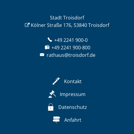
Stadt Troisdorf
Kölner Straße 176, 53840 Troisdorf
+49 2241 900-0
+49 2241 900-800
rathaus@troisdorf.de
Kontakt
Impressum
Datenschutz
Anfahrt