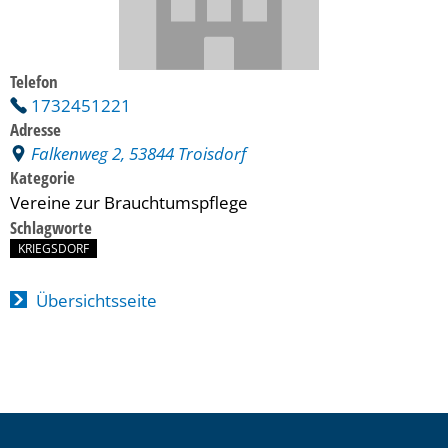
Telefon
1732451221
Adresse
Falkenweg 2, 53844 Troisdorf
Kategorie
Vereine zur Brauchtumspflege
Schlagworte
KRIEGSDORF
Übersichtsseite