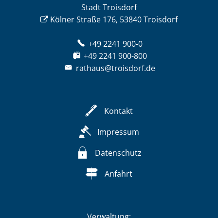
Stadt Troisdorf
Kölner Straße 176, 53840 Troisdorf
+49 2241 900-0
+49 2241 900-800
rathaus@troisdorf.de
Kontakt
Impressum
Datenschutz
Anfahrt
Verwaltung: