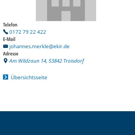
Telefon
0172 79 22 422
E-Mail
johannes.merkle@ekir.de
Adresse
Am Wildzaun 14, 53842 Troisdorf
Übersichtsseite