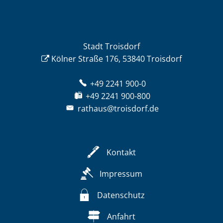
Stadt Troisdorf
Kölner Straße 176, 53840 Troisdorf
+49 2241 900-0
+49 2241 900-800
rathaus@troisdorf.de
Kontakt
Impressum
Datenschutz
Anfahrt