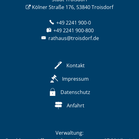
Kölner Straße 176, 53840 Troisdorf
+49 2241 900-0
+49 2241 900-800
rathaus@troisdorf.de
Kontakt
Impressum
Datenschutz
Anfahrt
Verwaltung: