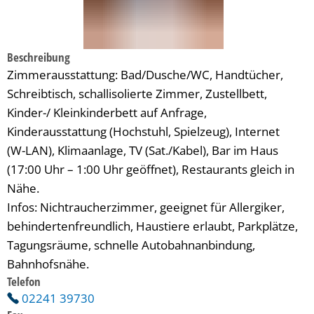
Beschreibung
Zimmerausstattung: Bad/Dusche/WC, Handtücher,
Schreibtisch, schallisolierte Zimmer, Zustellbett,
Kinder-/ Kleinkinderbett auf Anfrage,
Kinderausstattung (Hochstuhl, Spielzeug), Internet
(W-LAN), Klimaanlage, TV (Sat./Kabel), Bar im Haus
(17:00 Uhr – 1:00 Uhr geöffnet), Restaurants gleich in
Nähe.
Infos: Nichtraucherzimmer, geeignet für Allergiker,
behindertenfreundlich, Haustiere erlaubt, Parkplätze,
Tagungsräume, schnelle Autobahnanbindung,
Bahnhofsnähe.
Telefon
02241 39730