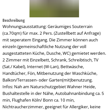
Beschreibung
Wohnungsausstattung: Geräumiges Souterrain
(ca.70qm) für max. 2 Pers. (Zustellbett auf Anfrage)
mit seperatem Eingang. Die Zimmer können auch
einzeln (gemeinschaftliche Nutzung der voll
ausgestatteten Küche, Dusche, WC) gemietet werden.
2 Zimmer mit Einzelbett, Schrank, Schreibtisch, TV
(Sat./ Kabel), Internet (W-Lan), Bettwäsche,
Handtücher, Fön, Mitbenutzung der Waschküche,
Balkon/Terrassen- oder Garten(mit)benutzung.
Infos: Nah am Naturschutzgebiet Wahner Heide,
Bushaltestelle in der Nähe, Autobahnanbindung ca. 5
min, Flughafen Köln/ Bonn ca. 10 min,
Nichtraucherzimmer, geeignet für Allergiker, keine