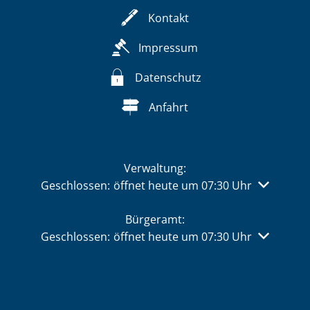
Kontakt
Impressum
Datenschutz
Anfahrt
Verwaltung:
Klicken, um weitere Öffnungs- oder Schließzeiten 
Geschlossen:
öffnet heute um 07:30 Uhr
Bürgeramt:
Klicken, um weitere Öffnungs- oder Schließzeiten 
Geschlossen:
öffnet heute um 07:30 Uhr