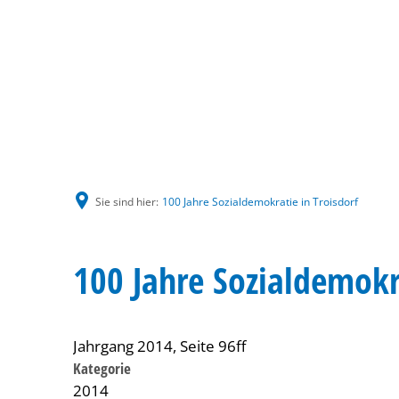
Sie sind hier:
100 Jahre Sozialdemokratie in Troisdorf
100 Jahre Sozialdemokra
Jahrgang 2014, Seite 96ff
Kategorie
2014