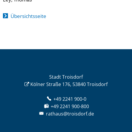
Übersichtsseite
Stadt Troisdorf
Kölner Straße 176, 53840 Troisdorf
+49 2241 900-0
+49 2241 900-800
rathaus@troisdorf.de