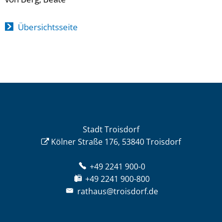
Übersichtsseite
Stadt Troisdorf
Kölner Straße 176, 53840 Troisdorf
+49 2241 900-0
+49 2241 900-800
rathaus@troisdorf.de