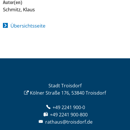
Schmitz, Klaus
Übersichtsseite
Stadt Troisdorf
Kölner Straße 176, 53840 Troisdorf
+49 2241 900-0
+49 2241 900-800
rathaus@troisdorf.de