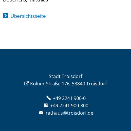
Übersichtsseite
Stadt Troisdorf
Kölner Straße 176, 53840 Troisdorf
+49 2241 900-0
+49 2241 900-800
rathaus@troisdorf.de