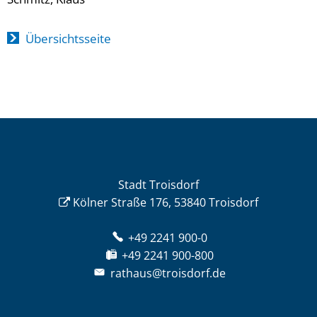
Übersichtsseite
Stadt Troisdorf
Kölner Straße 176, 53840 Troisdorf
+49 2241 900-0
+49 2241 900-800
rathaus@troisdorf.de