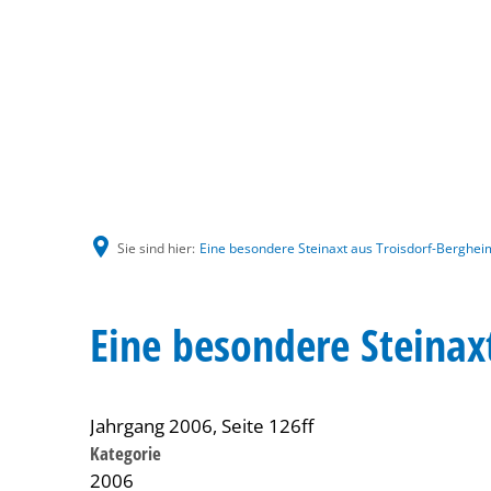
Sie sind hier:
Eine besondere Steinaxt aus Troisdorf-Berghei
Eine besondere Steinax
Jahrgang 2006, Seite 126ff
Kategorie
2006