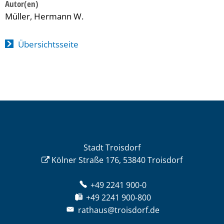
Müller, Hermann W.
Übersichtsseite
Stadt Troisdorf
Kölner Straße 176, 53840 Troisdorf
+49 2241 900-0
+49 2241 900-800
rathaus@troisdorf.de