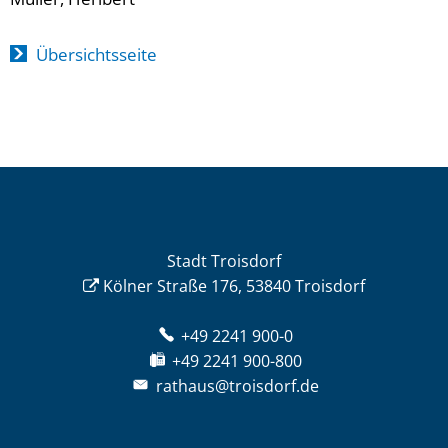
Übersichtsseite
Stadt Troisdorf
Kölner Straße 176, 53840 Troisdorf
+49 2241 900-0
+49 2241 900-800
rathaus@troisdorf.de