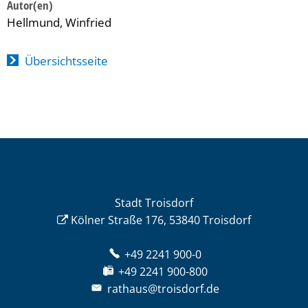
Hellmund, Winfried
Übersichtsseite
Stadt Troisdorf
Kölner Straße 176, 53840 Troisdorf
+49 2241 900-0
+49 2241 900-800
rathaus@troisdorf.de