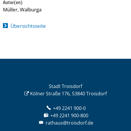
Müller, Walburga
Übersichtsseite
Stadt Troisdorf
Kölner Straße 176, 53840 Troisdorf
+49 2241 900-0
+49 2241 900-800
rathaus@troisdorf.de