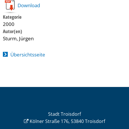
Download
Kategorie
2000
Sturm, Jürgen
Übersichtsseite
Stadt Troisdorf
Kölner Straße 176, 53840 Troisdorf