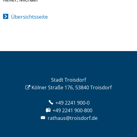
Übersichtsseite
Stadt Troisdorf
Kölner Straße 176, 53840 Troisdorf
+49 2241 900-0
+49 2241 900-800
rathaus@troisdorf.de