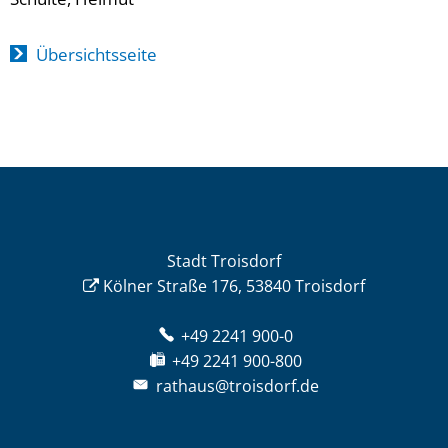
Übersichtsseite
Stadt Troisdorf
Kölner Straße 176, 53840 Troisdorf
+49 2241 900-0
+49 2241 900-800
rathaus@troisdorf.de