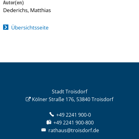
Dederichs, Matthias
Übersichtsseite
Stadt Troisdorf
Kölner Straße 176, 53840 Troisdorf
+49 2241 900-0
+49 2241 900-800
rathaus@troisdorf.de