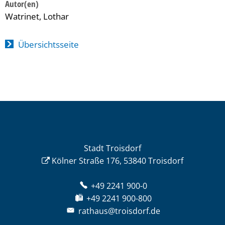
Watrinet, Lothar
Übersichtsseite
Stadt Troisdorf
Kölner Straße 176, 53840 Troisdorf
+49 2241 900-0
+49 2241 900-800
rathaus@troisdorf.de