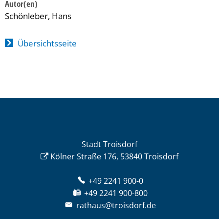
Schönleber, Hans
Übersichtsseite
Stadt Troisdorf
Kölner Straße 176, 53840 Troisdorf
+49 2241 900-0
+49 2241 900-800
rathaus@troisdorf.de