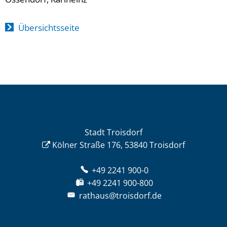
Übersichtsseite
Stadt Troisdorf
Kölner Straße 176, 53840 Troisdorf
+49 2241 900-0
+49 2241 900-800
rathaus@troisdorf.de